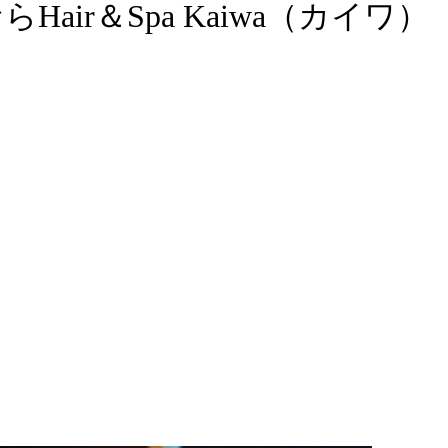
ir＆Spa Kaiwa（カイワ）