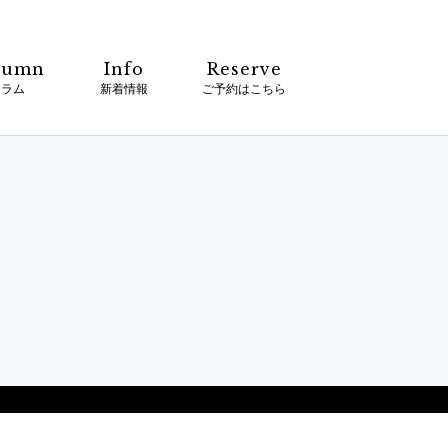
lumn
Info
Reserve
コラム
新着情報
ご予約はこちら