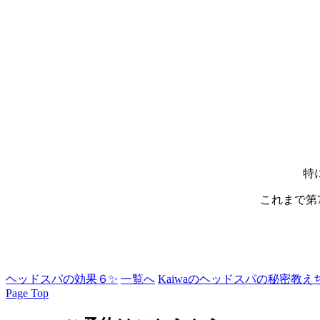
特
これまで第
ヘッドスパの効果６✨
一覧へ
Kaiwaのヘッドスパの秘密教え
Page Top