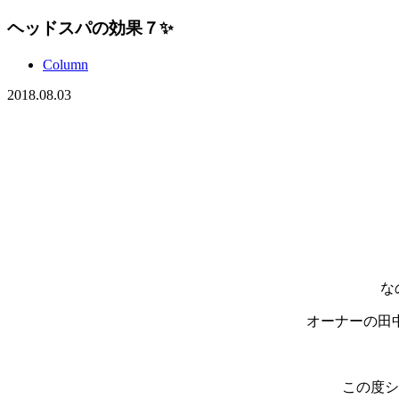
ヘッドスパの効果７✨
Column
2018.08.03
な
オーナーの田
この度シ