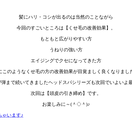
髪にハリ・コシが出るのは当然のことながら
今回のすごいところは【くせ毛の改善効果】。
もともと広がりやすい方
うねりの強い方
エイジングでクセになってきた方
にこのようなくせ毛の方の改善効果が目覚ましく良くなりまし
7弾まで続いてきましたヘッドスパシリーズも次回でいよいよ
次回は【頭皮の引き締め】です。
お楽しみに～(＾◇＾)♪
ちゃいます♪