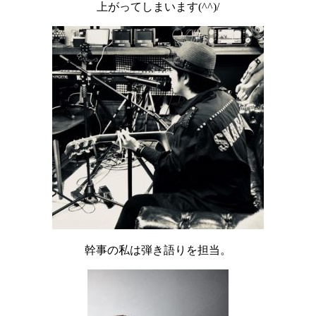
上がってしまいます(^^)/
幹事の私は弾き語りを担当。