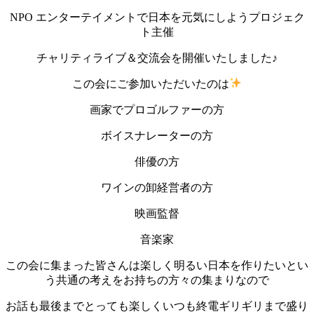
NPO エンターテイメントで日本を元気にしようプロジェク
ト主催
チャリティライブ＆交流会を開催いたしました♪
この会にご参加いただいたのは
画家でプロゴルファーの方
ボイスナレーターの方
俳優の方
ワインの卸経営者の方
映画監督
音楽家
この会に集まった皆さんは楽しく明るい日本を作りたいとい
う共通の考えをお持ちの方々の集まりなので
お話も最後までとっても楽しくいつも終電ギリギリまで盛り