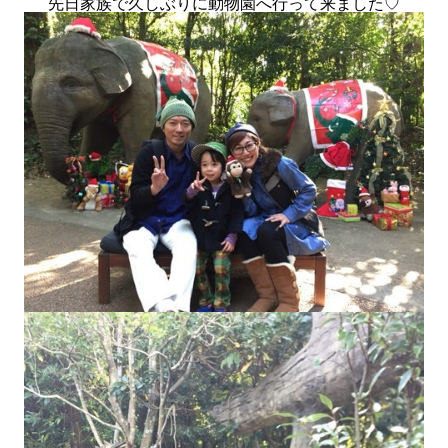
先日家族で久しぶりに動物園へ行って来ました♡