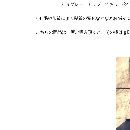
年々グレードアップしており、今
くせ毛や加齢による髪質の変化などなどお悩み
こちらの商品は一度ご購入頂くと、その後はｇ