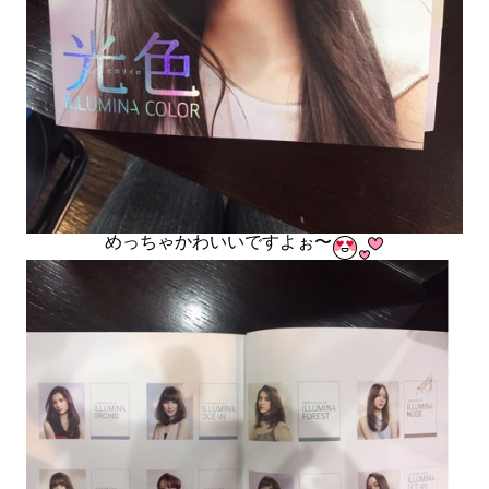
めっちゃかわいいですよぉ〜