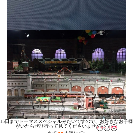
15日までトーマススペシャルみたいですので、お好きなお子様
がいたらぜひ行って見てくださいませ