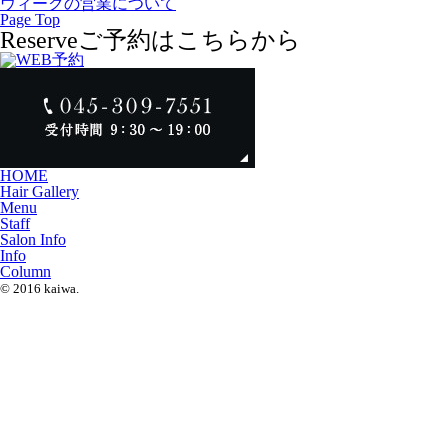
ウィークの営業について
Page Top
Reserve
ご予約はこちらから
HOME
Hair Gallery
Menu
Staff
Salon Info
Info
Column
© 2016 kaiwa.