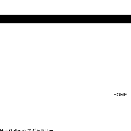
HOME
Hair Gallery
ヘアギャラリー