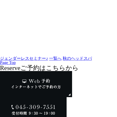
ジェンダーレスセミナー♪
一覧へ
秋のヘッドスパ
Page Top
Reserve
ご予約はこちらから