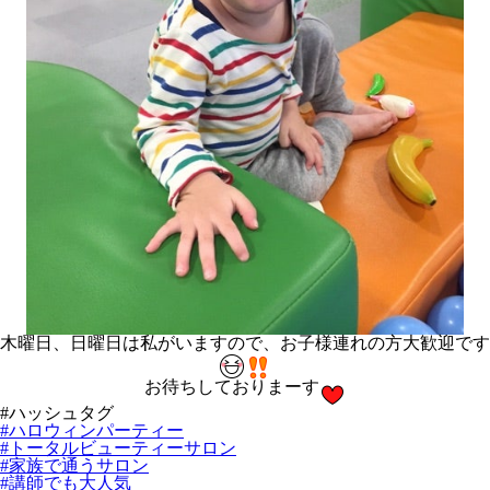
木曜日、日曜日は私がいますので、お子様連れの方大歓迎です
お待ちしておりまーす
#ハッシュタグ
#ハロウィンパーティー
#トータルビューティーサロン
#家族で通うサロン
#講師でも大人気